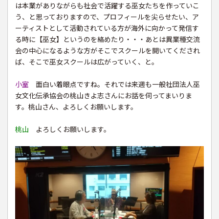
は本業がありながらも社会で活躍する巫女たちを作っていこ
う、と思っておりますので、プロフィールを尖らせたい、ア
ーティストとして活動されている方が海外に向かって発信す
る時に【巫女】というのを絡めたり・・・あとは異業種交流
会の中心になるような方がそこでスクールを開いてくだされ
ば、そこで巫女スクールは広がっていく、と。
小室
面白い着眼点ですね。それでは来週も一般社団法人巫
女文化伝承協会の桃山きよ志さんにお話を伺ってまいりま
す。桃山さん、よろしくお願いします。
桃山
よろしくお願いします。