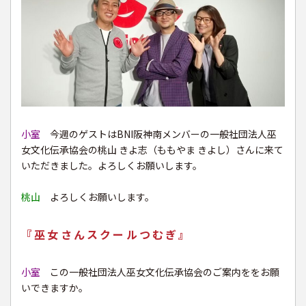
小室
今週のゲストはBNI阪神南メンバーの一般社団法人巫
女文化伝承協会の桃山 きよ志（ももやま きよし）さんに来て
いただきました。よろしくお願いします。
桃山
よろしくお願いします。
『巫女さんスクールつむぎ』
小室
この一般社団法人巫女文化伝承協会のご案内ををお願
いできますか。