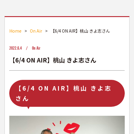
Home
>
On Air
>
【6/4 ON AIR】桃山 きよ志さん
2022.6.4 /
On Air
【6/4 ON AIR】桃山 きよ志さん
【6/4 ON AIR】桃山 きよ志
さん