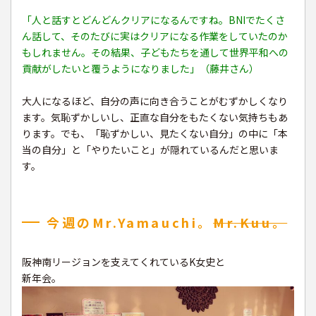
「人と話すとどんどんクリアになるんですね。BNIでたくさ
ん話して、そのたびに実はクリアになる作業をしていたのか
もしれません。その結果、子どもたちを通して世界平和への
貢献がしたいと覆うようになりました」（藤井さん）
大人になるほど、自分の声に向き合うことがむずかしくなり
ます。気恥ずかしいし、正直な自分をもたくない気持ちもあ
ります。でも、「恥ずかしい、見たくない自分」の中に「本
当の自分」と「やりたいこと」が隠れているんだと思いま
す。
今週のMr.Yamauchi。
Mr
.Kuu。
阪神南リージョンを支えてくれているK女史と
新年会。