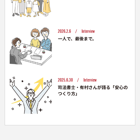
2026.2.6 /
Interview
一人で、最後まで。
2025.6.30 /
Interview
司法書士・有村さんが語る「安心の
つくり方」