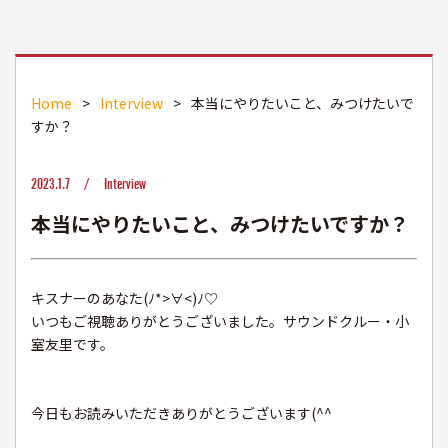
Home
>
Interview
>
本当にやりたいこと、みつけたいで
すか？
2023.1.7 /
Interview
本当にやりたいこと、みつけたいですか？
キスナーのあなた(ﾉ*>∀<)ﾉ♡
いつもご視聴ありがとうございました。サウンドクルー・小
室友里です。
今日もお読みいただきありがとうございます(^^