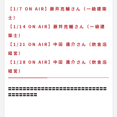
【1/7 ON AIR】藤井亮輔さん（一級建築
士）
【1/14 ON AIR】藤井亮輔さん（一級建
築士）
【1/21 ON AIR】中田 庸介さん（飲食店
経営）
【1/28 ON AIR】中田 庸介さん（飲食店
経営）
〓〓〓〓〓〓〓〓〓〓〓〓〓〓〓〓〓〓〓〓〓〓〓〓〓〓〓
〓〓〓〓〓〓〓〓