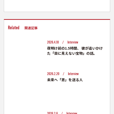
Related
関連記事
2026.4.10 /
Interview
夜明け前の1.5時間、 彼が追いかけ
た「目に見えない宝物」の話。
2026.2.20 /
Interview
未来へ「恩」を送る人
2026.2.6 /
Interview