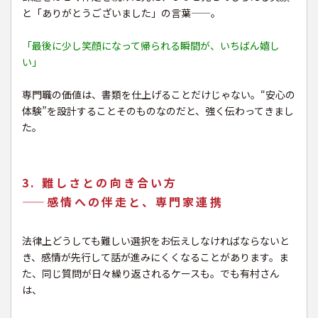
と「ありがとうございました」の言葉——。
「最後に少し笑顔になって帰られる瞬間が、いちばん嬉し
い」
専門職の価値は、書類を仕上げることだけじゃない。“安心の
体験”を設計することそのものなのだと、強く伝わってきまし
た。
3. 難しさとの向き合い方
——感情への伴走と、専門家連携
法律上どうしても難しい選択をお伝えしなければならないと
き、感情が先行して話が進みにくくなることがあります。ま
た、同じ質問が日々繰り返されるケースも。でも有村さん
は、