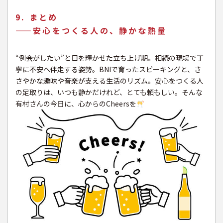
9. まとめ
——安心をつくる人の、静かな熱量
“例会がしたい”と目を輝かせた立ち上げ期。相続の現場で丁
寧に不安へ伴走する姿勢。BNIで育ったスピーキングと、さ
さやかな趣味や音楽が支える生活のリズム。安心をつくる人
の足取りは、いつも静かだけれど、とても頼もしい。そんな
有村さんの今日に、心からのCheersを