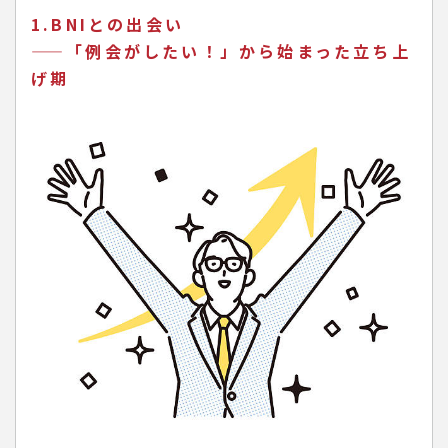
1.BNIとの出会い
——「例会がしたい！」から始まった立ち上
げ期