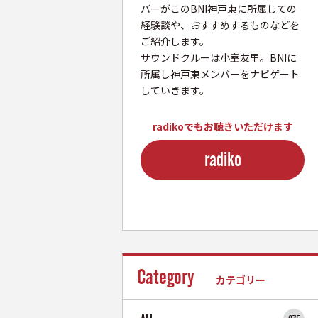
バーがこのBNI神戸東に所属しての
経験談や、おすすめするものなどを
ご紹介します。
サウンドクルーは小室友里。BNIに
所属し神戸東メンバーをナビゲート
していきます。
radikoでもお聴きいただけます
radiko
Category
カテゴリー