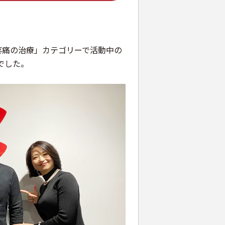
疼痛の治療
」カテゴリーで活動中の
でした。