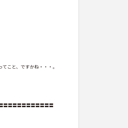
ってこと、ですかね・・・。
〓〓〓〓〓〓〓〓〓〓〓〓