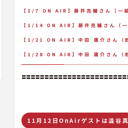
【1/7 ON AIR】藤井亮輔さん（
【1/14 ON AIR】藤井亮輔さん
【1/21 ON AIR】中田 庸介さん
【1/28 ON AIR】中田 庸介さん
〓〓〓〓〓〓〓〓〓〓〓〓〓〓〓〓〓〓〓〓〓〓〓
11月12日OnAirゲストは澁谷