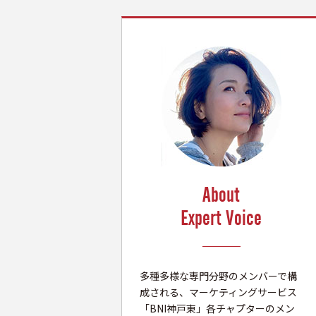
About
Expert Voice
多種多様な専門分野のメンバーで構
成される、マーケティングサービス
「BNI神戸東」各チャプターのメン