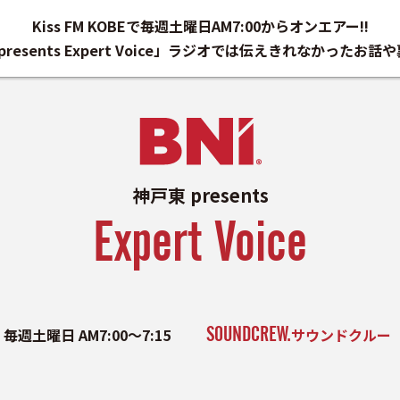
Kiss FM KOBEで毎週土曜日AM7:00からオンエアー!!
 presents Expert Voice」ラジオでは伝えきれなかったお話
神戸東 presents
Expert Voice
SOUNDCREW.
毎週土曜日 AM7:00〜7:15
サウンドクル