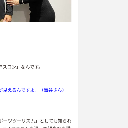
アスロン」なんです。
が見えるんですよ」（澁谷さん）
ポーツツーリズム」としても知られ