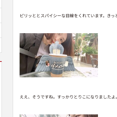
ピリッととスパイシーな目線をくれています。きっ
ええ、そうですね。すっかりとりこになりましたよ