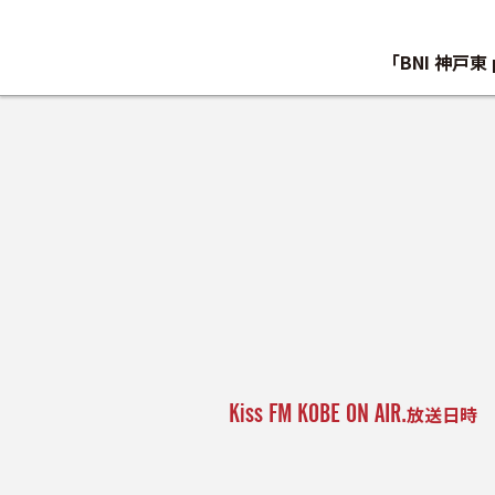
「BNI 神戸東
Kiss FM KOBE ON AIR.
放送日時