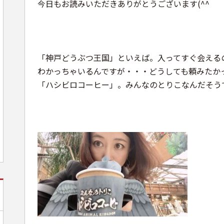
今日もお読みいただきありがとうございます(^^
「神戸どうぶつ王国」といえば
。
入ってすぐ会える
わかっちゃいるんですが・・・どうしても頼みたか
「ハシビロコーヒー」。みんなのとりこなんだそう