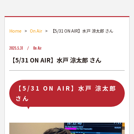
Home
>
On Air
>
【5/31 ON AIR】水戸 涼太郎 さん
2025.5.31 /
On Air
【5/31 ON AIR】水戸 涼太郎 さん
【5/31 ON AIR】水戸 涼太郎
さん