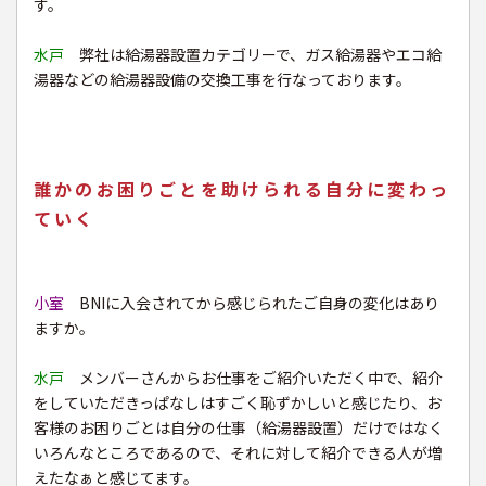
す。
水戸
弊社は給湯器設置カテゴリーで、ガス給湯器やエコ給
湯器などの給湯器設備の交換工事を行なっております。
誰かのお困りごとを助けられる自分に変わっ
ていく
小室
BNIに入会されてから感じられたご自身の変化はあり
ますか。
水戸
メンバーさんからお仕事をご紹介いただく中で、紹介
をしていただきっぱなしはすごく恥ずかしいと感じたり、お
客様のお困りごとは自分の仕事（給湯器設置）だけではなく
いろんなところであるので、それに対して紹介できる人が増
えたなぁと感じてます。