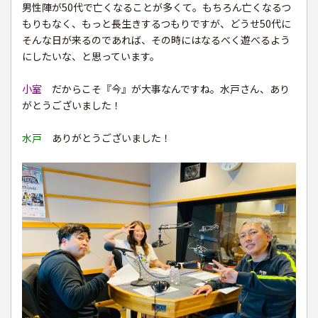
男性陣が50代で亡くなることが多くて。もちろん亡くなるつ
もりもなく、もっと長生きするつもりですが、どうせ50代に
そんな日が来るのであれば、その時にはなるべく遊べるよう
にしたいな、と思っています。
小室
だからこそ『今』が大事なんですね。水戸さん、あり
がとうございました！
水戸
ありがとうございました！