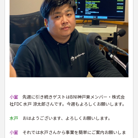
小室
先週に引き続きゲストはBNI神戸東メンバー・株式会
社FDC 水戸 涼太郎さんです。今週もよろしくお願いします。
水戸
おはようございます、よろしくお願いします。
小室
それでは水戸さんから事業を簡単にご案内お願いしま