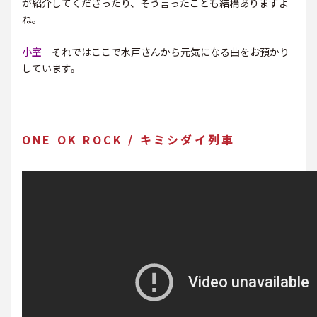
が紹介してくださったり、そう言ったことも結構ありますよ
ね。
小室
それではここで水戸さんから元気になる曲をお預かり
しています。
ONE OK ROCK / キミシダイ列車