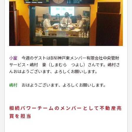
小室
今週のゲストはBNI神戸東メンバー有限会社中央管財
サービス・嶋村 豪（しまむら つよし）さんです。嶋村さ
んおはようございます、よろしくお願いします。
嶋村
おはようございます、よろしくお願いします。
相続パワーチームのメンバーとして不動産売
買を担当