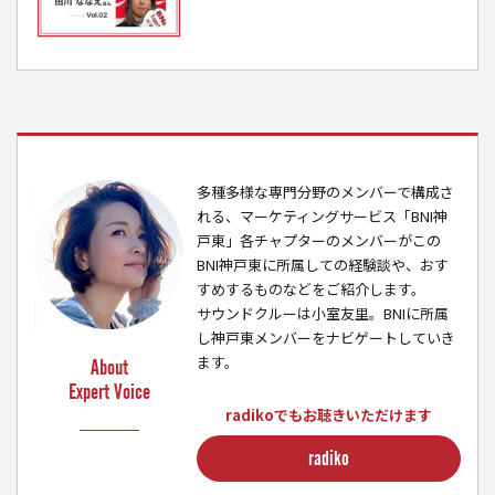
多種多様な専門分野のメンバーで構成さ
れる、マーケティングサービス「BNI神
戸東」各チャプターのメンバーがこの
BNI神戸東に所属しての経験談や、おす
すめするものなどをご紹介します。
サウンドクルーは小室友里。BNIに所属
し神戸東メンバーをナビゲートしていき
ます。
About
Expert Voice
radikoでもお聴きいただけます
radiko