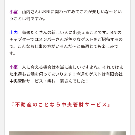
小室
山内さんはBNIに関わってみてこれが楽しいな〜とい
うことは何ですか。
山内
毎週たくさんの新しい人に出会えることです。BNIの
チャプターではメンバーさんが色々なゲストをご招待するの
で、こんなお仕事の方がいるんだ〜と毎週とても楽しみで
す。
小室
人に会える機会は本当に楽しいですよね。それではま
た来週もお話を伺ってまいります！今週のゲストは有限会社
中央管財サービス・嶋村 豪さんでした！
『不動産のことなら中央管財サービス』