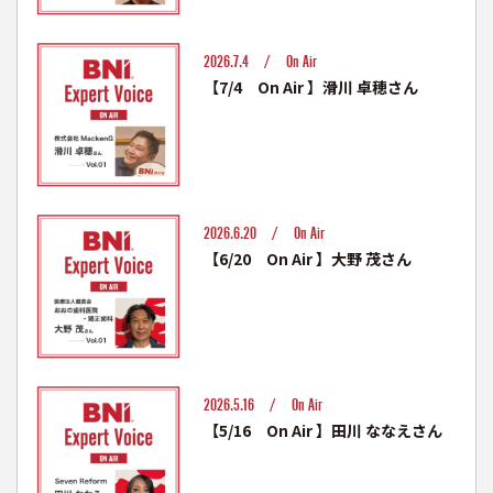
2026.7.4 /
On Air
【7/4 On Air 】滑川 卓穂さん
2026.6.20 /
On Air
【6/20 On Air 】大野 茂さん
2026.5.16 /
On Air
【5/16 On Air 】田川 ななえさん