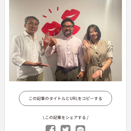
この記事のタイトルとURLをコピーする
\ この記事をシェアする /