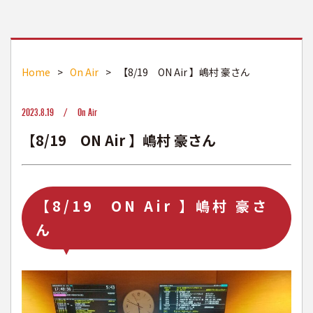
Home
>
On Air
>
【8/19 ON Air 】嶋村 豪さん
2023.8.19 /
On Air
【8/19 ON Air 】嶋村 豪さん
【8/19 ON Air 】嶋村 豪さ
ん