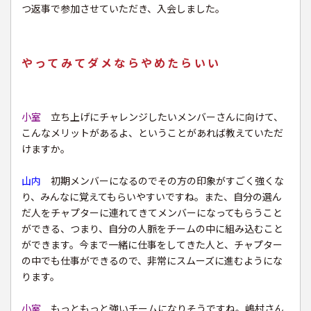
つ返事で参加させていただき、入会しました。
やってみてダメならやめたらいい
小室
立ち上げにチャレンジしたいメンバーさんに向けて、
こんなメリットがあるよ、ということがあれば教えていただ
けますか。
山内
初期メンバーになるのでその方の印象がすごく強くな
り、みんなに覚えてもらいやすいですね。また、自分の選ん
だ人をチャプターに連れてきてメンバーになってもらうこと
ができる、つまり、自分の人脈をチームの中に組み込むこと
ができます。今まで一緒に仕事をしてきた人と、チャプター
の中でも仕事ができるので、非常にスムーズに進むようにな
ります。
小室
もっともっと強いチームになりそうですね。嶋村さん