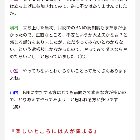
は立ち上げに参加されてみて、逆に不安はありませんでした
か。
嶋村
立ち上げた当初、世間でのBNIの認知度もまだまだ低
かったので、正直なところ、不安というか大丈夫かなぁ？と
感じる部分もありましたが、ただやってみないとわからな
い、という選択肢しかなかったので、やってみてダメならや
めたらいいし！と思っていました（笑）
小室
やってみないとわからないことってたくさんあります
よね。
山内
BNIに参加する方はとても前向きで素直な方が多いの
で、とりあえずやってみよう！と思われる方が多いです
（笑）
『楽しいところには人が集まる』