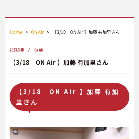
Home
>
On Air
>
【3/18 ON Air 】加藤 有加里さん
2023.3.18 /
On Air
【3/18 ON Air 】加藤 有加里さん
【3/18 ON Air 】加藤 有加
里さん