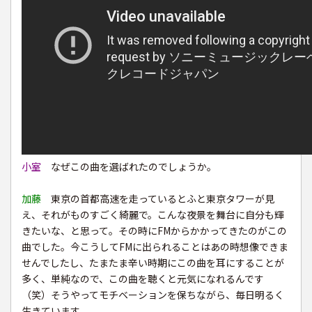
小室
なぜこの曲を選ばれたのでしょうか。
加藤
東京の首都高速を走っているとふと東京タワーが見
え、それがものすごく綺麗で。こんな夜景を舞台に自分も輝
きたいな、と思って。その時にFMからかかってきたのがこの
曲でした。今こうしてFMに出られることはあの時想像できま
せんでしたし、たまたま辛い時期にこの曲を耳にすることが
多く、単純なので、この曲を聴くと元気になれるんです
（笑）そうやってモチベーションを保ちながら、毎日明るく
生きています。