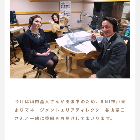
今月は山内晶人さんが出張中のため、BNI神戸東
よりマネージメントエリアディレクター谷山聖二
さんと一緒に番組をお届けしてまいります。