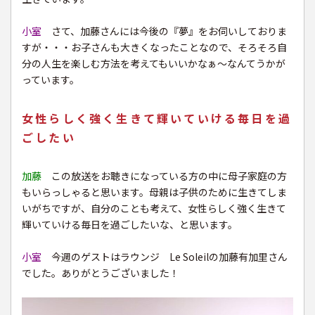
小室
さて、加藤さんには今後の『夢』をお伺いしておりま
すが・・・お子さんも大きくなったことなので、そろそろ自
分の人生を楽しむ方法を考えてもいいかなぁ〜なんてうかが
っています。
女性らしく強く生きて輝いていける毎日を過
ごしたい
加藤
この放送をお聴きになっている方の中に母子家庭の方
もいらっしゃると思います。母親は子供のために生きてしま
いがちですが、自分のことも考えて、女性らしく強く生きて
輝いていける毎日を過ごしたいな、と思います。
小室
今週のゲストはラウンジ Le Soleilの加藤有加里さん
でした。ありがとうございました！