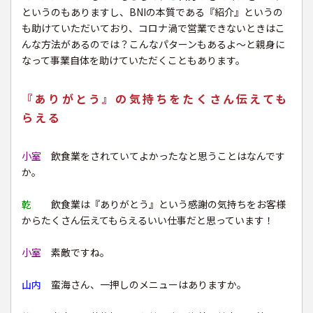
というのもありますし、BNIの本質である『紹介』というの
も助けていただいており、コロナ渦で営業できないときはこ
んな方法があるのでは？こんなパターンもあるよ〜と親身に
なって事業自体を助けていただくこともあります。
『ありがとう』の気持ちをたくさん伝えても
らえる
小室
飲食業をされていてよかったなと思うことはなんです
か。
乾
飲食業は『ありがとう』という感謝の気持ちをお客様
からたくさん伝えてもらえるいい仕事だと思っています！
小室
素敵ですね。
山内
蛮海さん、一押しのメニューはありますか。