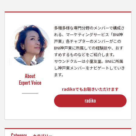
多種多様な専門分野のメンバーで構成さ
れる、マーケティングサービス「BNI神
戸東」各チャプターのメンバーがこの
BNI神戸東に所属しての経験談や、おす
すめするものなどをご紹介します。
サウンドクルーは小室友里。BNIに所属
し神戸東メンバーをナビゲートしていき
ます。
About
Expert Voice
radikoでもお聴きいただけます
radiko
Category
カテゴリー