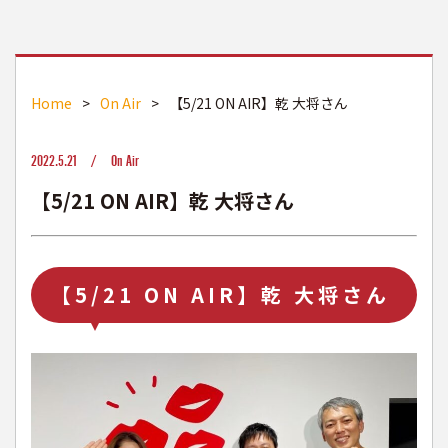
Home
>
On Air
>
【5/21 ON AIR】乾 大将さん
2022.5.21 /
On Air
【5/21 ON AIR】乾 大将さん
【5/21 ON AIR】乾 大将さん