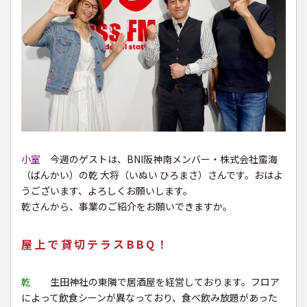
小室
今週のゲストは、BNI阪神南メンバー・株式会社蛮海
（ばんかい）の乾 大将（いぬい ひろまさ）さんです。おはよ
うございます、よろしくお願いします。
乾さんから、事業のご紹介をお願いできますか。
屋上で貸切テラスBBQ！
乾
生田神社の東隣で居酒屋を経営しております。フロア
によって飲食シーンが異なっており、食べ飲み放題があった