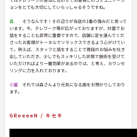
ではテレワークの普及に合わせてお客様とのコミュニケーシ
ョンをとても大切にしていらっしゃるそうですね。
森
そうなんです！その辺りが当店の1番の強みだと思って
います。今、テレワーク等が広がっておりますが、対面でお
話をすることも非常に重要ですので、店舗に足を運んでくだ
さったお客様がトータルでリラックスできるよう心がけてい
て。例えば、スタッフと話をすることで普段のお悩みを吐き
出していただき、少しでもスッキリした状態で施術を受けて
いただければより一層効果があるのでは、と考え、カウンセ
リングに力を入れております。
小室
それでは森さんより元気になる曲をお預かりしており
ます。
GReeeeN / キセキ