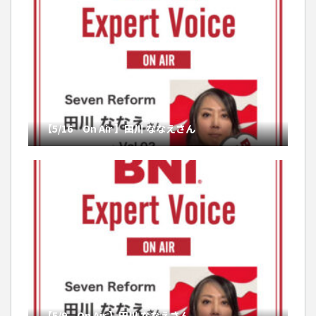
【5/16 On Air 】田川 ななえさん
【5/9 On Air 】田川 ななえさん