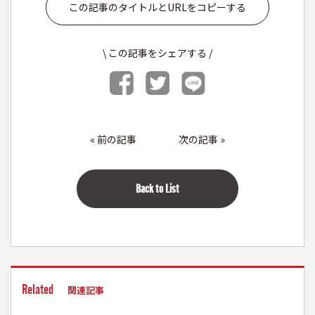
この記事のタイトルとURLをコピーする
\ この記事をシェアする /
«
前の記事
次の記事
»
Back to List
Related
関連記事