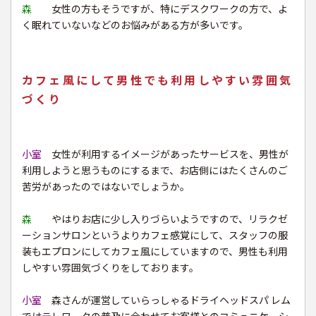
森
女性の方もそうですが、特にデスクワークの方で、よ
く眠れていないなどのお悩みがある方が多いです。
カフェ風にして男性でも利用しやすい雰囲気
づくり
小室
女性が利用するイメージがあったサービスを、男性が
利用しようと思うものにするまで、お店側にはたくさんのご
苦労があったのではないでしょうか。
森
やはりお店に少し入りづらいようですので、リラクゼ
ーションサロンというよりカフェ感覚にして、スタッフの服
装もエプロンにしてカフェ風にしていますので、男性も利用
しやすい雰囲気づくりをしております。
小室
森さんが運営していらっしゃるドライヘッドスパ レム