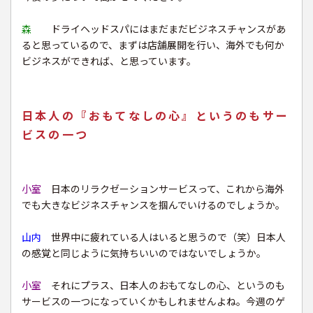
森
ドライヘッドスパにはまだまだビジネスチャンスがあ
ると思っているので、まずは店舗展開を行い、海外でも何か
ビジネスができれば、と思っています。
日本人の『おもてなしの心』というのもサー
ビスの一つ
小室
日本のリラクゼーションサービスって、これから海外
でも大きなビジネスチャンスを掴んでいけるのでしょうか。
山内
世界中に疲れている人はいると思うので（笑）日本人
の感覚と同じように気持ちいいのではないでしょうか。
小室
それにプラス、日本人のおもてなしの心、というのも
サービスの一つになっていくかもしれませんよね。今週のゲ