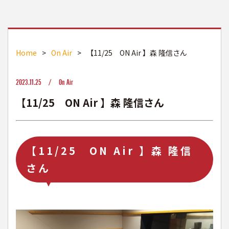
Home
>
On Air
>
【11/25 ON Air 】森 隆信さん
2023.11.25 /
On Air
【11/25 ON Air 】森 隆信さん
【11/25 ON Air 】森 隆信
さん