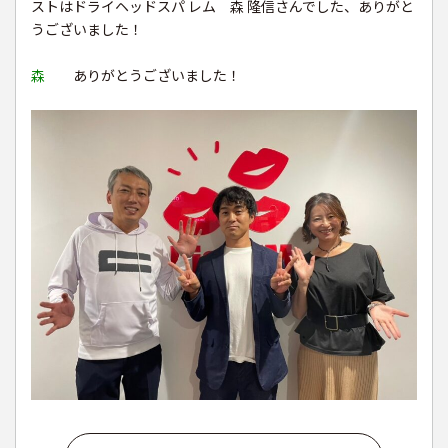
ストはドライヘッドスパ レム 森 隆信さんでした、ありがと
うございました！
森
ありがとうございました！